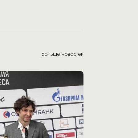
Больше новостей