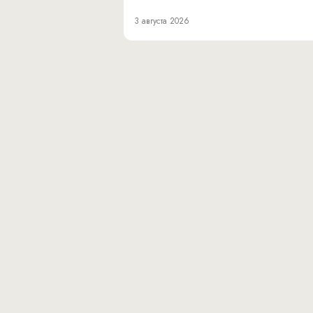
3 августа 2026