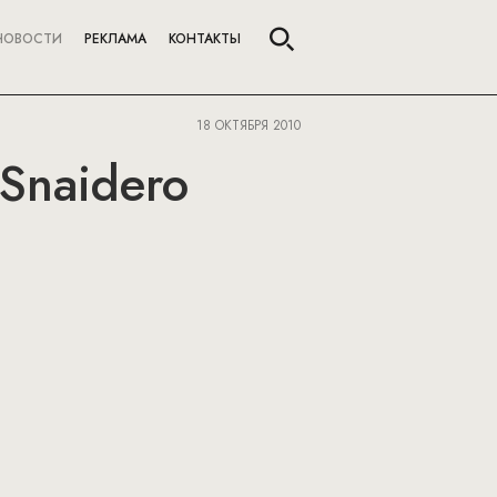
НОВОСТИ
РЕКЛАМА
КОНТАКТЫ
18 ОКТЯБРЯ 2010
 Snaidero