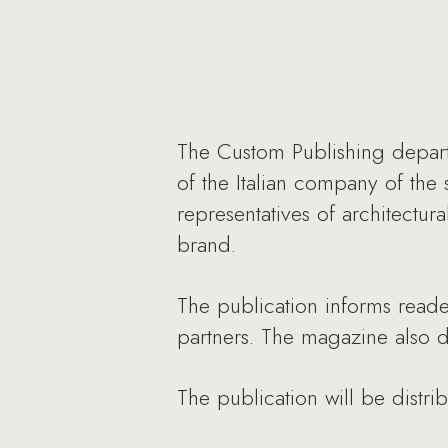
The Custom Publishing depart
of the Italian company of the
representatives of architectur
brand.
The publication informs reade
partners. The magazine also
The publication will be distri