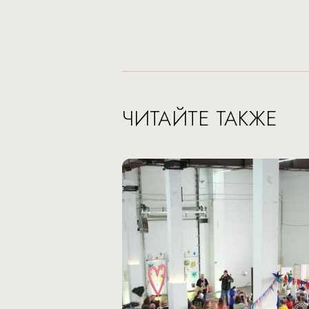
ЧИТАЙТЕ ТАКЖЕ