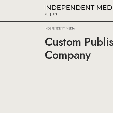
RU
EN
INDEPENDENT MEDIA
Custom Publis
Company