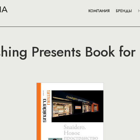
КОМПАНИЯ
БРЕНДЫ
hing Presents Book for