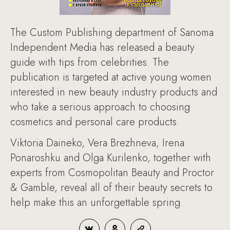
The Custom Publishing department of Sanoma
Independent Media has released a beauty
guide with tips from celebrities. The
publication is targeted at active young women
interested in new beauty industry products and
who take a serious approach to choosing
cosmetics and personal care products.
Viktoria Daineko, Vera Brezhneva, Irena
Ponaroshku and Olga Kurilenko, together with
experts from Cosmopolitan Beauty and Proctor
& Gamble, reveal all of their beauty secrets to
help make this an unforgettable spring.