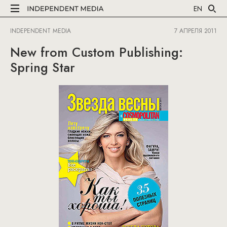
EN
INDEPENDENT MEDIA
7 АПРЕЛЯ 2011
New from Custom Publishing:
Spring Star