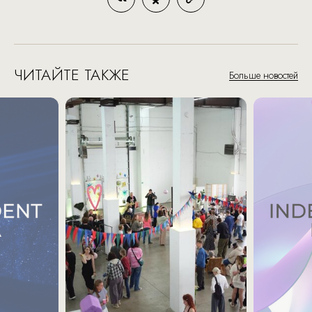
ЧИТАЙТЕ ТАКЖЕ
Больше новостей