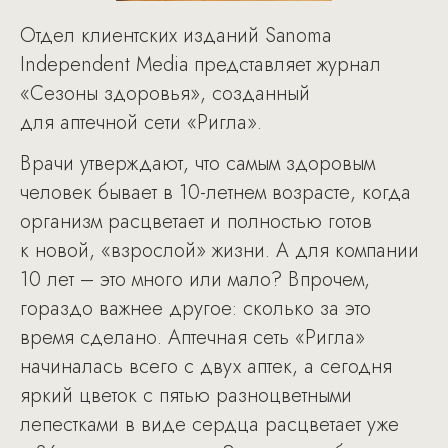
Отдел клиентских изданий Sanoma
Independent Media представляет журнал
«Сезоны здоровья», созданный
для аптечной сети «Ригла».
Врачи утверждают, что самым здоровым
человек бывает в 10-летнем возрасте, когда
организм расцветает и полностью готов
к новой, «взрослой» жизни. А для компании
10 лет – это много или мало? Впрочем,
гораздо важнее другое: сколько за это
время сделано. Аптечная сеть «Ригла»
начиналась всего с двух аптек, а сегодня
яркий цветок с пятью разноцветными
лепестками в виде сердца расцветает уже