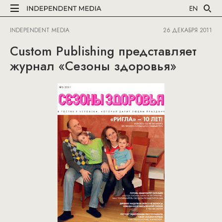
EN
INDEPENDENT MEDIA
26 ДЕКАБРЯ 2011
Custom Publishing представляет
журнал «Сезоны здоровья»