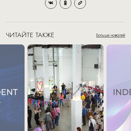
ЧИТАЙТЕ ТАКЖЕ
Больше новостей