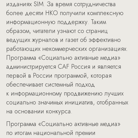
изданиях SIM. За время сотрудничества
более десяти НКО получили комплексную
информационную поддержку. Таким
образом, читатели узнают со страниц
ведущих журналов и газет об эффективно
работающих некоммерческих организациях.
Программа «Социально активные медиа»
администрируется CAF Россия и является
первой в России программой, которая
обеспечивает системный подход
к информационному продвижению лучших
социально значимых инициатив, отобранных
на основании конкурса.
Программа «Социально активные медиа»
по итогам национальной премии