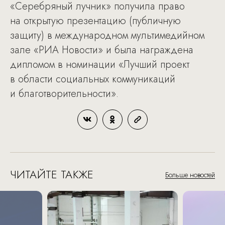
«Серебряный лучник» получила право
на открытую презентацию (публичную
защиту) в международном мультимедийном
зале «РИА Новости» и была награждена
дипломом в номинации «Лучший проект
в области социальных коммуникаций
и благотворительности».
ЧИТАЙТЕ ТАКЖЕ
Больше новостей