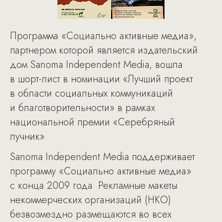
Программа «Социально активные медиа»,
партнером которой является издательский
дом Sanoma Independent Media, вошла
в шорт-лист в номинации «Лучший проект
в области социальных коммуникаций
и благотворительности» в рамках
национальной премии «Серебряный
лучник».
Sanoma Independent Media поддерживает
программу «Социально активные медиа»
с конца 2009 года. Рекламные макеты
некоммерческих организаций (НКО)
безвозмездно размещаются во всех