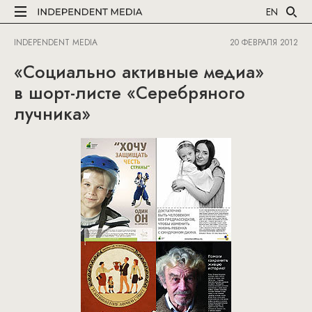
EN
INDEPENDENT MEDIA
20 ФЕВРАЛЯ 2012
«Социально активные медиа»
в шорт-листе «Серебряного
лучника»