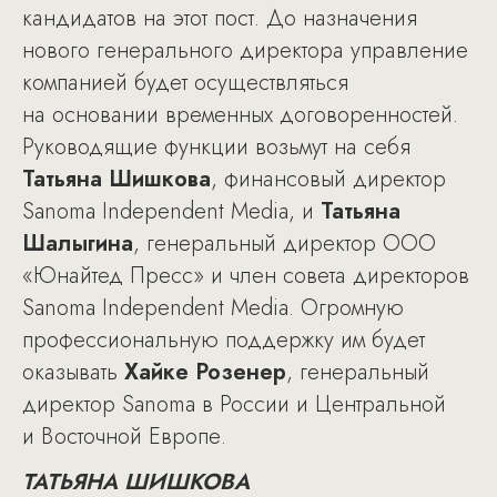
кандидатов на этот пост. До назначения
нового генерального директора управление
компанией будет осуществляться
на основании временных договоренностей.
Руководящие функции возьмут на себя
Татьяна Шишкова
, финансовый директор
Sanoma Independent Media, и
Татьяна
Шалыгина
, генеральный директор ООО
«Юнайтед Пресс» и член совета директоров
Sanoma Independent Media. Огромную
профессиональную поддержку им будет
оказывать
Хайке Розенер
, генеральный
директор Sanoma в России и Центральной
и Восточной Европе.
ТАТЬЯНА ШИШКОВА