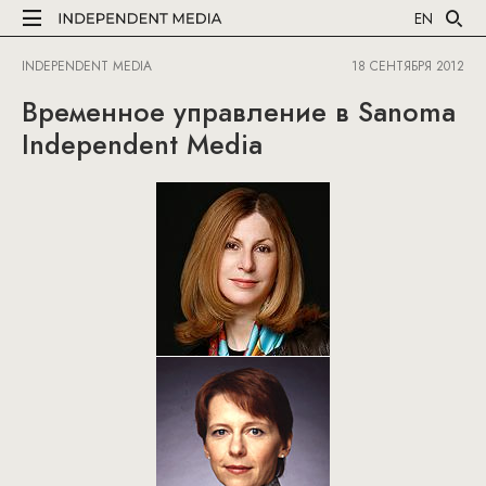
EN
INDEPENDENT MEDIA
18 СЕНТЯБРЯ 2012
Временное управление в Sanoma
Independent Media