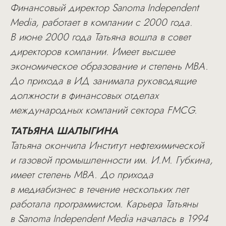
Финансовый директор Sanoma Independent
Media, работает в компании с 2000 года.
В июне 2000 года Татьяна вошла в совет
директоров компании. Имеет высшее
экономическое образование и степень MBA.
До прихода в ИД занимала руководящие
должности в финансовых отделах
международных компаний сектора FMCG.
ТАТЬЯНА ШАЛЫГИНА
Татьяна окончила Институт нефтехимической
и газовой промышленности им. И.М. Губкина,
имеет степень MBA. До прихода
в медиабизнес в течение нескольких лет
работала программистом. Карьера Татьяны
в Sanoma Independent Media началась в 1994