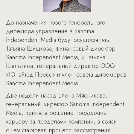
До назначения нового генерального
директора управление в Sanoma
Independent Media будут осуществлять
Татьяна Шишкова, финансовый директор
Sanoma Independent Media, и Татьяна
Шалыгина, генеральный директор ООО
«Юнайтед Пресс» и член совета директоров
Sanoma Independent Media.
Две недели назад Елена Мясникова,
генеральный директор Sanoma Independent
Media, приняла решение продолжить
карьеру за пределами компании, в связи
с чем стартовал процесс рассмотрения