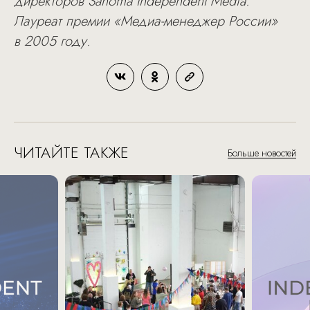
директоров Sanoma Independent Media.
Лауреат премии «Медиа-менеджер России»
в 2005 году.
ЧИТАЙТЕ ТАКЖЕ
Больше новостей