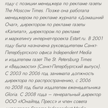
году с позиции менеджера по рекламе газеты
The Moscow Times. Позже она работала
менеджером по рекламе журнала «Домашний
Очаг», директором по рекламе газеты
«Капитал», директором по рекламе
и маркетингу интернет-проекта Estart.ru. В 2001
году была назначена руководителем Санкт-
Петербургского офиса Independent Media
и издателем газет The St. Petersburg Times
и «Ведомости» (Санкт-Петербургский выпуск).
С 2003 по 2006 год занимала должность
директора по распространению, с 2006
по 2008 год была издателем еженедельника
Gloria. C 2008 года – генеральный директор
ООО «Юнайтед Пресс» и член совета