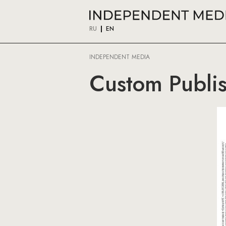
RU
EN
INDEPENDENT MEDIA
Custom Publis