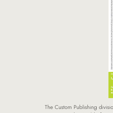
The Custom Publishing divisi