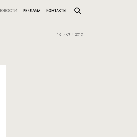
НОВОСТИ
РЕКЛАМА
КОНТАКТЫ
16 ИЮЛЯ 2013