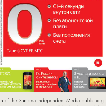
on of the Sanoma Independent Media publishing 