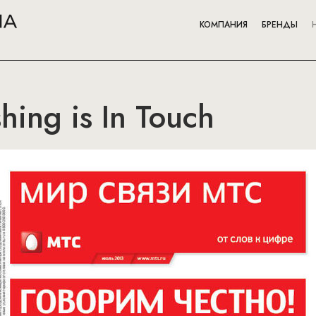
КОМПАНИЯ
БРЕНДЫ
hing is In Touch