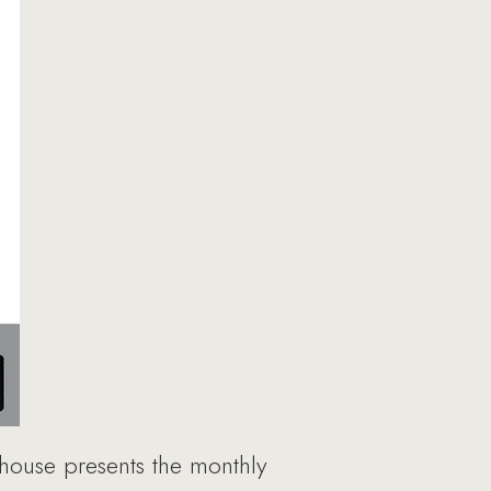
house presents the monthly