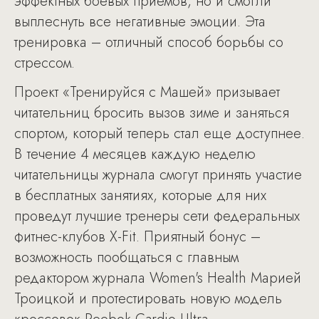
эффектных боевых приемов, но и смогли
выплеснуть все негативные эмоции. Эта
тренировка – отличный способ борьбы со
стрессом.
Проект «Тренируйся с Машей» призывает
читательниц бросить вызов зиме и заняться
спортом, который теперь стал еще доступнее.
В течение 4 месяцев каждую неделю
читательницы журнала смогут принять участие
в бесплатных занятиях, которые для них
проведут лучшие тренеры сети федеральных
фитнес-клубов X-Fit. Приятный бонус –
возможность пообщаться с главным
редактором журнала Women's Health Марией
Троицкой и протестировать новую модель