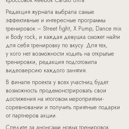
кроссовок Reebok Cardio Ultra.
Редакция журнала выбрала самые
эффективные и интересные программы
тренировок – Street fight, X Pump, Dance mix
и Body rock, и каждая девушка сможет найти
для себя тренировку по вкусу. Для тех,
у кого нет возможности ходить на открытые
тренировки, редакция подготовила
видеоверсию каждого занятия.
В финале проекта у всех участниц будет
возможность продемонстрировать свои
достижения на итоговом мероприятии-
соревновании и получить приятные подарки
от партнеров акции.
Следите за анонсами новых тренировок