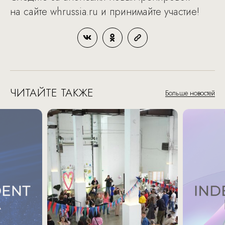
на сайте whrussia.ru и принимайте участие!
ЧИТАЙТЕ ТАКЖЕ
Больше новостей