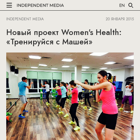
EN
INDEPENDENT MEDIA
20 ЯНВАРЯ 2015
Новый проект Women's Health:
«Тренируйся с Машей»