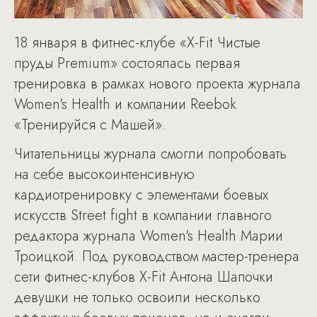
18 января в фитнес-клубе «X-Fit Чистые
пруды Premium» состоялась первая
тренировка в рамках нового проекта журнала
Women's Health и компании Reebok
«Тренируйся с Машей».
Читательницы журнала смогли попробовать
на себе высокоинтенсивную
кардиотренировку с элементами боевых
искусств Street fight в компании главного
редактора журнала Women's Health Марии
Троицкой. Под руководством мастер-тренера
сети фитнес-клубов X-Fit Антона Шапочки
девушки не только освоили несколько