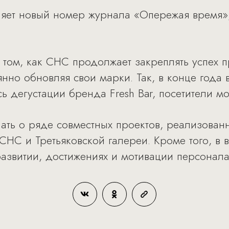
вляет новый номер журнала «Опережая время»
о том, как СНС продолжает закреплять успех 
нно обновляя свои марки. Так, в конце года в
 дегустации бренда Fresh Bar, посетители мо
ать о ряде совместных проектов, реализованн
СНС и Третьяковской галереи. Кроме того, в
азвитии, достижениях и мотивации персонала