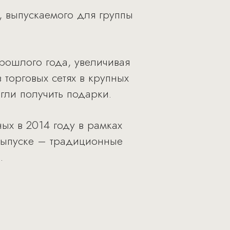
, выпускаемого для группы
прошлого года, увеличивая
 торговых сетях в крупных
гли получить подарки.
ых в 2014 году в рамках
 выпуске – традиционные
.