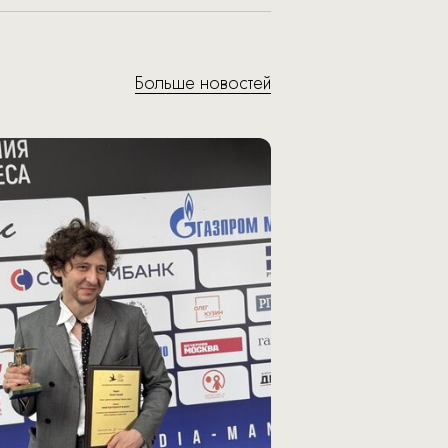
Больше новостей