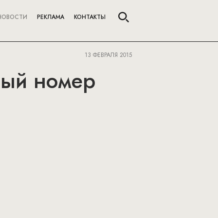
НОВОСТИ
РЕКЛАМА
КОНТАКТЫ
13 ФЕВРАЛЯ 2015
вый номер