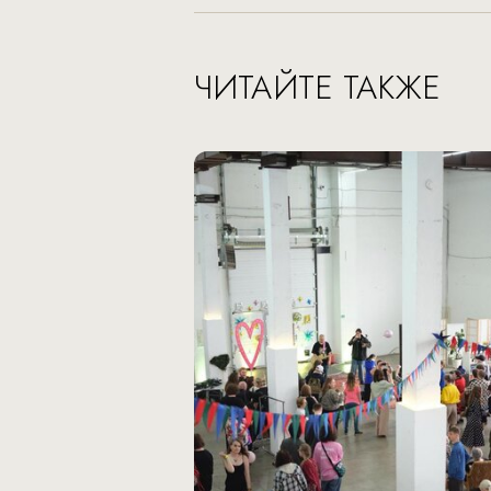
ЧИТАЙТЕ ТАКЖЕ