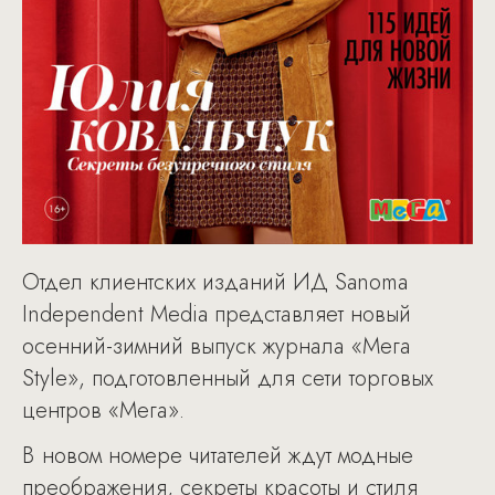
Отдел клиентских изданий ИД Sanoma
Independent Media представляет новый
осенний-зимний выпуск журнала «Мега
Style», подготовленный для сети торговых
центров «Мега».
В новом номере читателей ждут модные
преображения, секреты красоты и стиля