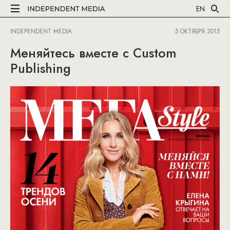
EN
INDEPENDENT MEDIA
5 ОКТЯБРЯ 2015
Меняйтесь вместе с Custom
Publishing