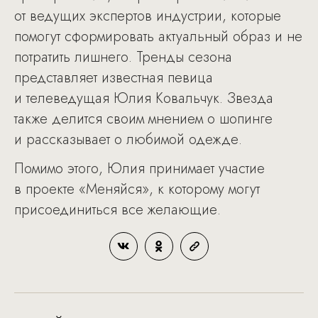
от ведущих экспертов индустрии, которые
помогут сформировать актуальный образ и не
потратить лишнего. Тренды сезона
представляет известная певица
и телеведущая Юлия Ковальчук. Звезда
также делится своим мнением о шопинге
и рассказывает о любимой одежде.
Помимо этого, Юлия принимает участие
в проекте «Меняйся», к которому могут
присоединиться все желающие.