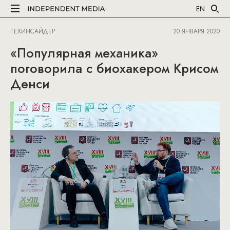
EN
ТЕХИНСАЙДЕР
20 ЯНВАРЯ 2020
«Популярная механика»
поговорила с биохакером Крисом
Денси