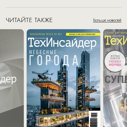
ЧИТАЙТЕ ТАКЖЕ
Больше новостей