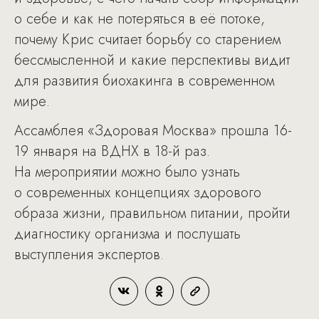
о себе и как не потеряться в её потоке,
почему Крис считает борьбу со старением
бессмысленной и какие перспективы видит
для развития биохакинга в современном
мире.
Ассамблея «Здоровая Москва» прошла 16-
19 января на ВДНХ в 18-й раз.
На мероприятии можно было узнать
о современных концепциях здорового
образа жизни, правильном питании, пройти
диагностику организма и послушать
выступления экспертов.