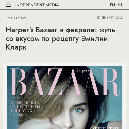
EN
THE SYMBOL
21 ЯНВАРЯ 2020
Harper's Bazaar в феврале: жить
со вкусом по рецепту Эмилии
Кларк