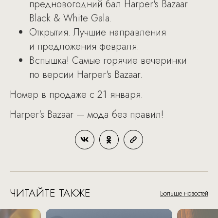
предновогодний бал Harper's Bazaar
Black & White Gala.
Открытия. Лучшие направления
и предложения февраля.
Вспышка! Самые горячие вечеринки
по версии Harper's Bazaar.
Номер в продаже с 21 января.
Harper's Bazaar — мода без правил!
ЧИТАЙТЕ ТАКЖЕ
Больше новостей