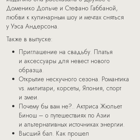
Доменико Дольче и Стефано Габбаной,
любви к кулинарным шоу и мечтах сняться
у Уэса Андерсона.
Также в выпуске:
Приглашение на свадьбу. Платья
и аксессуары для невест нового
образца.
Открытие нескучного сезона. Романтика
vs. милитари, корсеты, Япония, спорт
и змеи.
Почему бы вам не?.. Актриса Жюльет
Бинош – о путешествиях по Азии
и альтернативных источниках энергии.
Высший бал. Как прошел