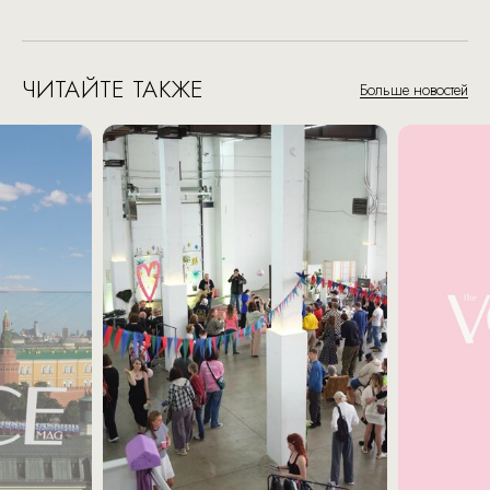
ЧИТАЙТЕ ТАКЖЕ
Больше новостей