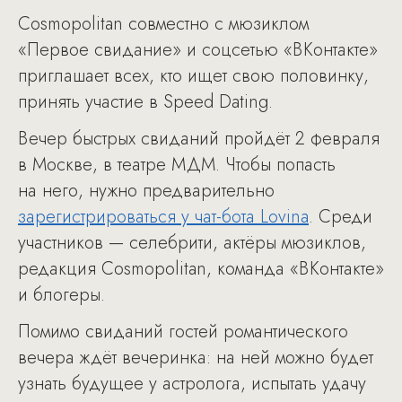
Cosmopolitan совместно с мюзиклом
«Первое свидание» и соцсетью «ВКонтакте»
приглашает всех, кто ищет свою половинку,
принять участие в Speed Dating.
Вечер быстрых свиданий пройдёт 2 февраля
в Москве, в театре МДМ. Чтобы попасть
на него, нужно предварительно
зарегистрироваться у чат-бота Lovina
. Среди
участников — селебрити, актёры мюзиклов,
редакция Cosmopolitan, команда «ВКонтакте»
и блогеры.
Помимо свиданий гостей романтического
вечера ждёт вечеринка: на ней можно будет
узнать будущее у астролога, испытать удачу