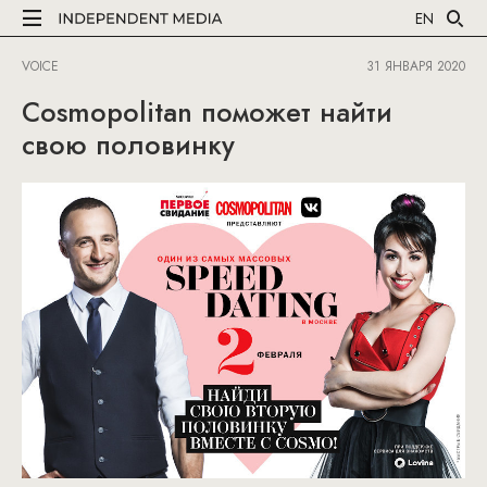
EN
VOICE
31 ЯНВАРЯ 2020
Cosmopolitan поможет найти
свою половинку