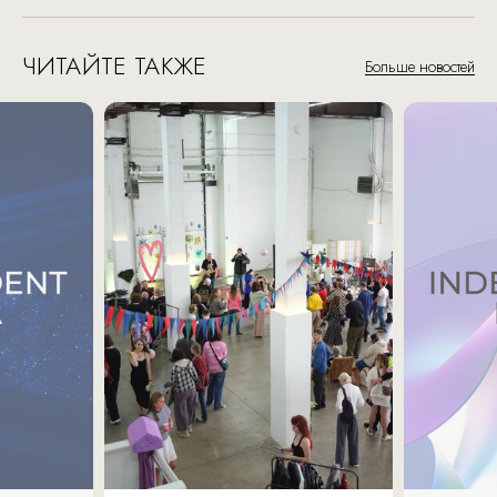
ЧИТАЙТЕ ТАКЖЕ
Больше новостей