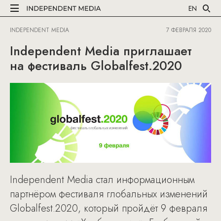
EN
INDEPENDENT MEDIA
7 ФЕВРАЛЯ 2020
Independent Media приглашает
на фестиваль Globalfest.2020
Independent Media стал информационным
партнёром фестиваля глобальных изменений
Globalfest.2020, который пройдёт 9 февраля