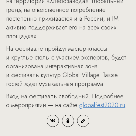
на территории «Хлебозавода». Глобальный
тренд на ответственное потребление
постепенно приживается и в России, и IM
активно поддерживает его на всех своих
площадках.
На фестивале пройдут мастер-классы
и круглые столы с участием экспертов, будет
организована интерактивная зона
и фестиваль культур Global Village. Также
гостей ждёт музыкальная программа.
Вход на фестиваль свободный. Подробнее
о мероприятии — на сайте
globalfest2020.ru
.