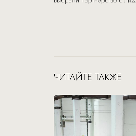
выбрали партнерство с лид
ЧИТАЙТЕ ТАКЖЕ