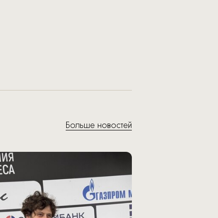
Больше новостей