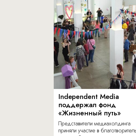
Independent Media
поддержал фонд
«Жизненный путь»
Представители медиахолдинга
приняли участие в благотворите