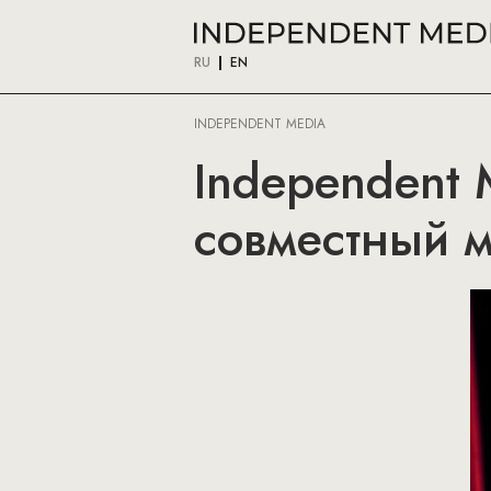
RU
EN
INDEPENDENT MEDIA
Independent 
совместный 