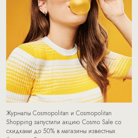
Журналы Cosmopolitan и Cosmopolitan
Shopping запустили акцию Cosmo Sale со
скидками до 50% в магазины известных