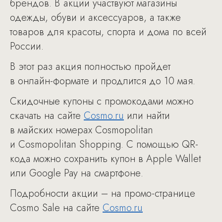
брендов. В акции участвуют магазины
одежды, обуви и аксессуаров, а также
товаров для красоты, спорта и дома по всей
России.
В этот раз акция полностью пройдет
в онлайн-формате и продлится до 10 мая.
Скидочные купоны с промокодами можно
скачать на сайте
Cosmo.ru
или найти
в майских номерах Cosmopolitan
и Cosmopolitan Shopping. С помощью QR-
кода можно сохранить купон в Apple Wallet
или Google Pay на смартфоне.
Подробности акции – на промо-странице
Cosmo Sale на сайте
Cosmo.ru