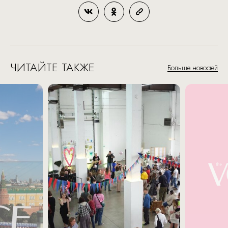
ЧИТАЙТЕ ТАКЖЕ
Больше новостей