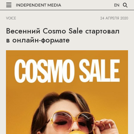
EN
VOICE
24 АПРЕЛЯ 2020
Весенний Cosmo Sale стартовал
в онлайн-формате