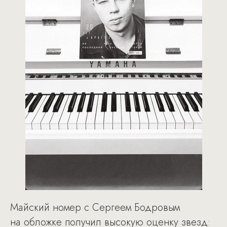
Майский номер с Сергеем Бодровым
на обложке получил высокую оценку звезд: