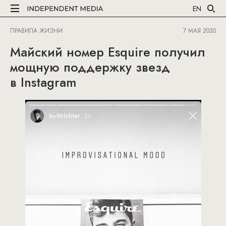
EN
ПРАВИЛА ЖИЗНИ
7 МАЯ 2020
Майский номер Esquire получил
мощную поддержку звезд
в Instagram