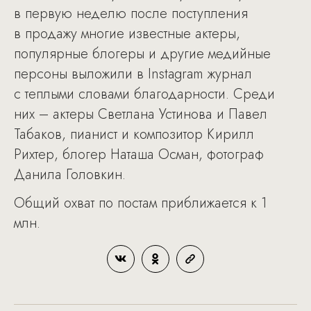
в первую неделю после поступления
в продажу многие известные актеры,
популярные блогеры и другие медийные
персоны выложили в Instagram журнал
с теплыми словами благодарности. Среди
них – актеры Светлана Устинова и Павел
Табаков, пианист и композитор Кирилл
Рихтер, блогер Наташа Осман, фотограф
Данила Головкин.
Общий охват по постам приближается к 1
млн.