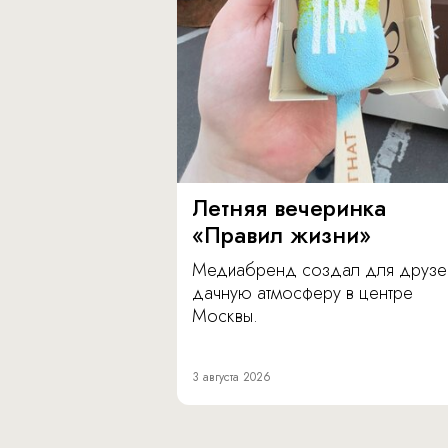
Летняя вечеринка
«Правил жизни»
Медиабренд создал для друзе
дачную атмосферу в центре
Москвы.
3 августа 2026