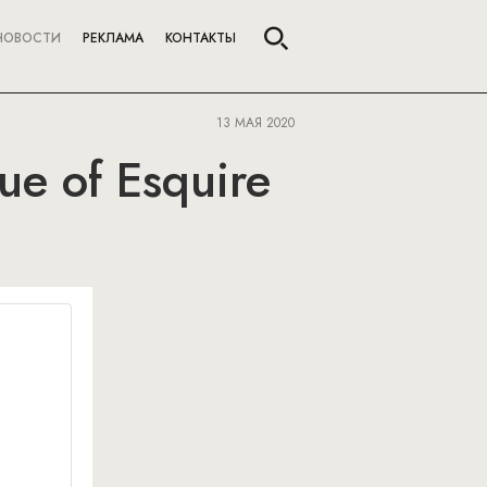
НОВОСТИ
РЕКЛАМА
КОНТАКТЫ
13 МАЯ 2020
sue of Esquire