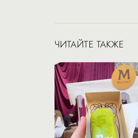
ЧИТАЙТЕ ТАКЖЕ