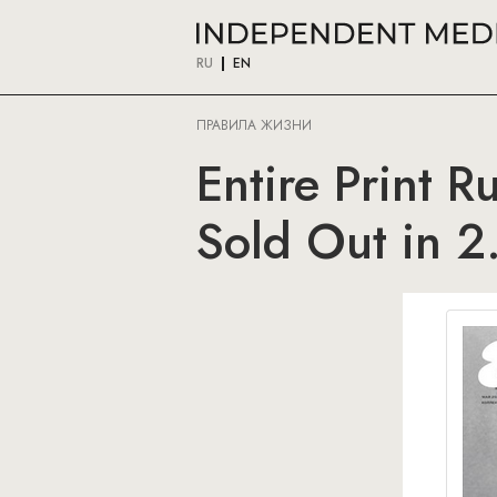
RU
EN
ПРАВИЛА ЖИЗНИ
Entire Print R
Sold Out in 2