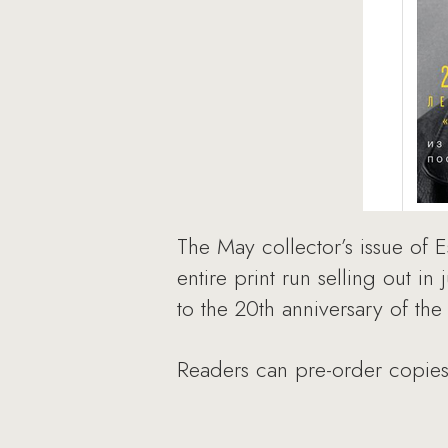
The May collector’s issue of
entire print run selling out in
to the 20th anniversary of the
Readers can pre-order copie