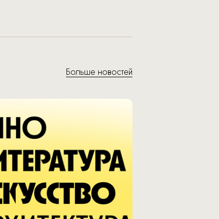
Больше новостей