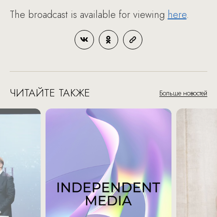
The broadcast is available for viewing
here
.
ЧИТАЙТЕ ТАКЖЕ
Больше новостей