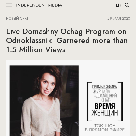
EN
НОВЫЙ ОЧАГ
29 МАЯ 2020
Live Domashny Ochag Program on
Odnoklassniki Garnered more than
1.5 Million Views