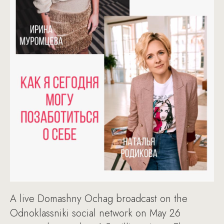
A live Domashny Ochag broadcast on the
Odnoklassniki social network on May 26