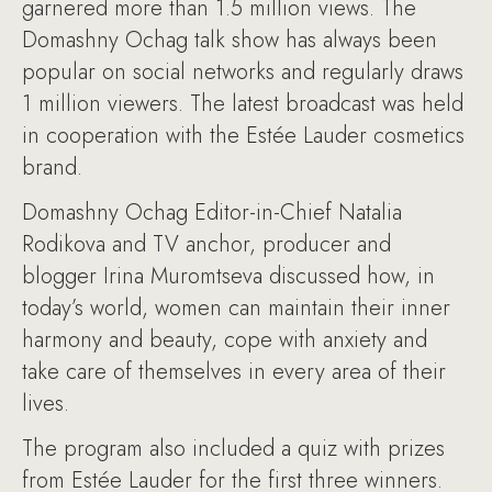
garnered more than 1.5 million views. The
Domashny Ochag talk show has always been
popular on social networks and regularly draws
1 million viewers. The latest broadcast was held
in cooperation with the Estée Lauder cosmetics
brand.
Domashny Ochag Editor-in-Chief Natalia
Rodikova and TV anchor, producer and
blogger Irina Muromtseva discussed how, in
today’s world, women can maintain their inner
harmony and beauty, cope with anxiety and
take care of themselves in every area of their
lives.
The program also included a quiz with prizes
from Estée Lauder for the first three winners.