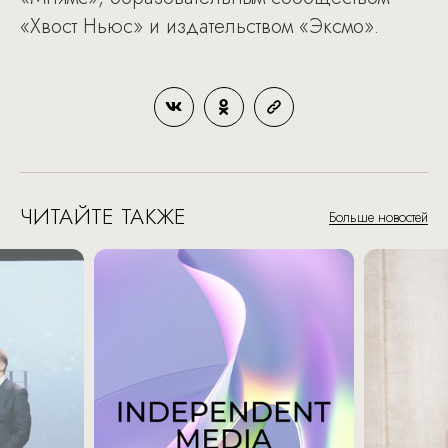
«Хвост Ньюс» и издательством «Эксмо».
ЧИТАЙТЕ ТАКЖЕ
Больше новостей