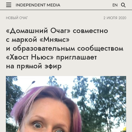
EN
НОВЫЙ ОЧАГ
2 ИЮЛЯ 2020
«Домашний Очаг» совместно
с маркой «Мнямс»
и образовательным сообществом
«Хвост Ньюс» приглашает
на прямой эфир