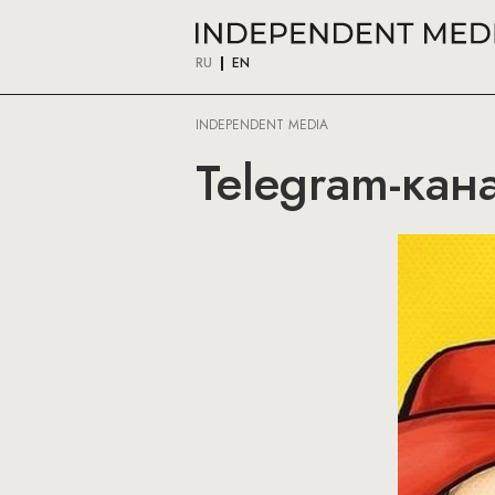
RU
EN
INDEPENDENT MEDIA
Telegram-кан