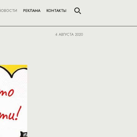
НОВОСТИ
РЕКЛАМА
КОНТАКТЫ
4 АВГУСТА 2020