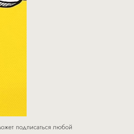
ожет подписаться любой