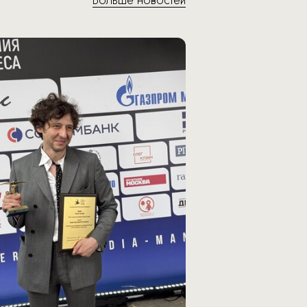
Больше новостей