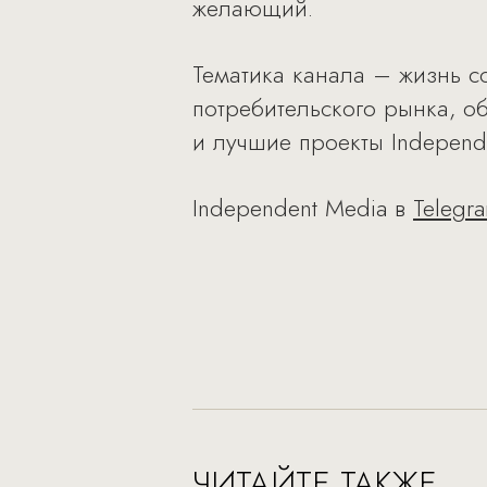
желающий.
Тематика канала – жизнь с
потребительского рынка, о
и лучшие проекты Independ
Independent Media в
Telegr
ЧИТАЙТЕ ТАКЖЕ