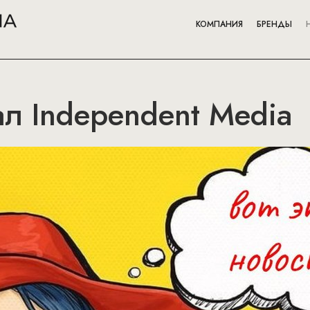
КОМПАНИЯ
БРЕНДЫ
ал Independent Media