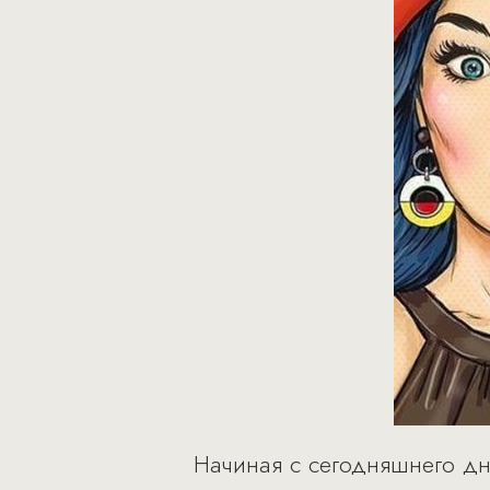
Начиная с сегодняшнего дн