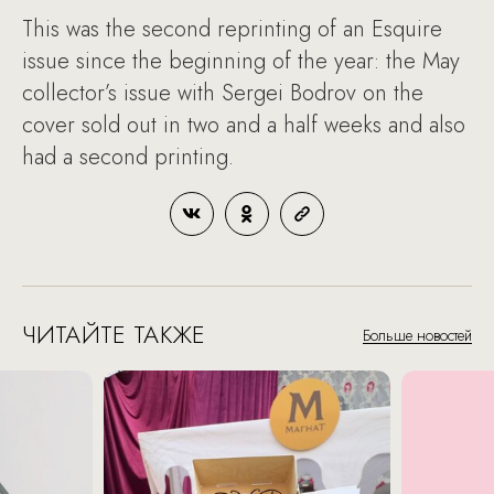
This was the second reprinting of an Esquire
issue since the beginning of the year: the May
collector’s issue with Sergei Bodrov on the
cover sold out in two and a half weeks and also
had a second printing.
ЧИТАЙТЕ ТАКЖЕ
Больше новостей