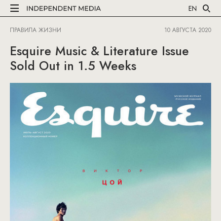
EN
ПРАВИЛА ЖИЗНИ
10 АВГУСТА 2020
Esquire Music & Literature Issue
Sold Out in 1.5 Weeks