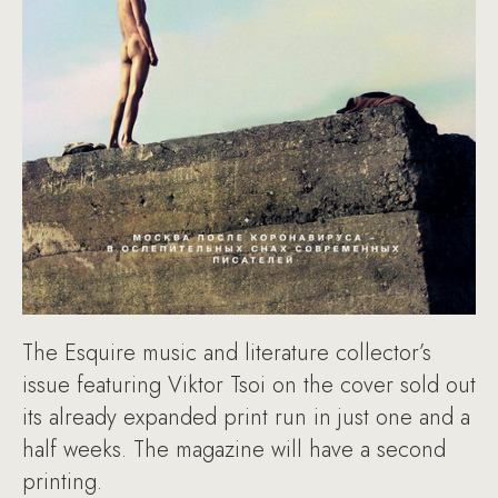
The Esquire music and literature collector’s
issue featuring Viktor Tsoi on the cover sold out
its already expanded print run in just one and a
half weeks. The magazine will have a second
printing.