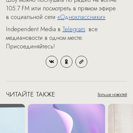
105.7 FM или посмотреть в прямом эфире
в социальной сети
«Одноклассники»
.
Independent Media в
Telegram
: все
медиановости в одном месте.
Присоединяйтесь!
ЧИТАЙТЕ ТАКЖЕ
Больше новостей