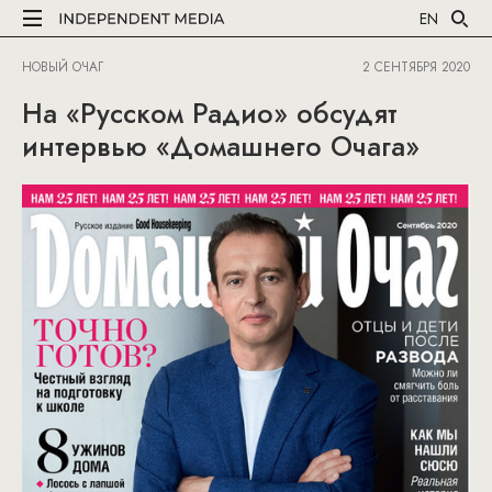
EN
НОВЫЙ ОЧАГ
2 СЕНТЯБРЯ 2020
На «Русском Радио» обсудят
интервью «Домашнего Очага»