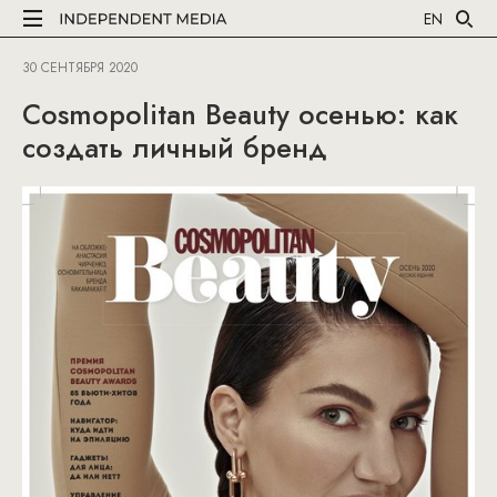
EN
30 СЕНТЯБРЯ 2020
Cosmopolitan Beauty осенью: как
создать личный бренд