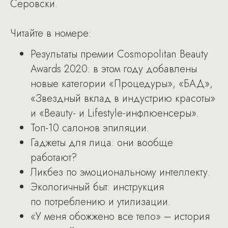
Серовски.
Читайте в номере:
Результаты премии Cosmopolitan Beauty
Awards 2020: в этом году добавлены
новые категории «Процедуры», «БАД»,
«Звездный вклад в индустрию красоты»
и «Beauty- и Lifestyle-инфлюенсеры».
Топ-10 салонов эпиляции.
Гаджеты для лица: они вообще
работают?
Ликбез по эмоциональному интеллекту.
Экологичный быт: инструкция
по потреблению и утилизации.
«У меня обожжено все тело» – история