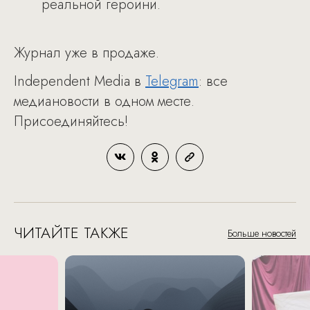
реальной героини.
Журнал уже в продаже.
Independent Media в
Telegram
: все
медиановости в одном месте.
Присоединяйтесь!
ЧИТАЙТЕ ТАКЖЕ
Больше новостей