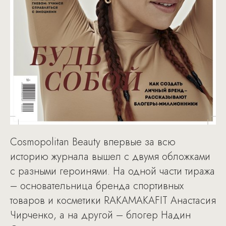
Cosmopolitan Beauty впервые за всю
историю журнала вышел с двумя обложками
с разными героинями. На одной части тиража
– основательница бренда спортивных
товаров и косметики RAKAMAKAFIT Анастасия
Чирченко, а на другой – блогер Надин