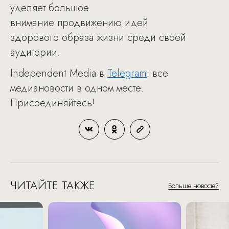
уделяет большое
внимание продвижению идей
здорового образа жизни среди своей
аудитории.
Independent Media в
Telegram
: все
медиановости в одном месте.
Присоединяйтесь!
ЧИТАЙТЕ ТАКЖЕ
Больше новостей