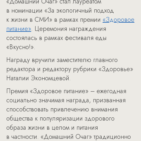
«Домашний Очаг» стал лауреатом
в номинации «За экологичный подход
к жизни в СМИ» в рамках премии
«Здоровое
питание»
. Церемония награждения
состоялась в рамках фестиваля еды
«Вкусно!».
Награду вручили заместителю главного
редактора и редактору рубрики «Здоровье»
Наталии Экономцевой.
Премия «Здоровое питание» – ежегодная
социально значимая награда, призванная
способствовать привлечению внимания
общества к популяризации здорового
образа жизни в целом и питания
в частности. «Домашний Очаг» традиционно