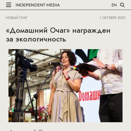
EN
НОВЫЙ ОЧАГ
1 ОКТЯБРЯ 2020
«Домашний Очаг» награжден
за экологичность