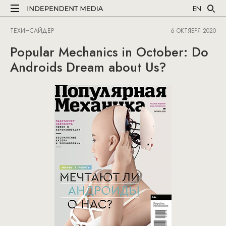
EN
ТЕХИНСАЙДЕР
6 ОКТЯБРЯ 2020
Popular Mechanics in October: Do
Androids Dream about Us?