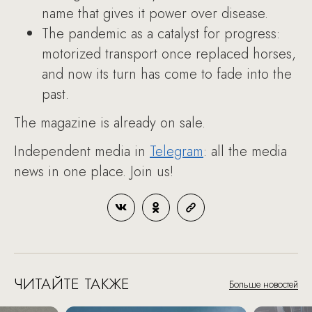
name that gives it power over disease.
The pandemic as a catalyst for progress:
motorized transport once replaced horses,
and now its turn has come to fade into the
past.
The magazine is already on sale.
Independent media in
Telegram
: all the media
news in one place. Join us!
ЧИТАЙТЕ ТАКЖЕ
Больше новостей