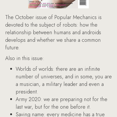
The October issue of Popular Mechanics is
devoted to the subject of robots: how the
relationship between humans and androids
develops and whether we share a common
future.
Also in this issue:
Worlds of worlds: there are an infinite
number of universes, and in some, you are
a musician, a military leader and even a
president.
Army 2020: we are preparing not for the
last war, but for the one before it.
Saving name: every medicine has a true