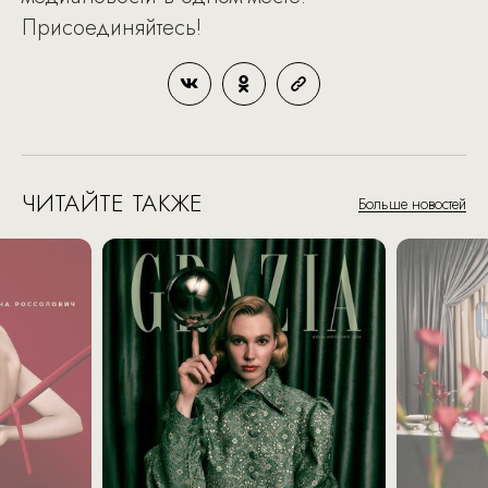
Присоединяйтесь!
ЧИТАЙТЕ ТАКЖЕ
Больше новостей