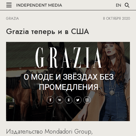
EN
GRAZIA
8 ОКТЯБРЯ 2020
Grazia теперь и в США
Издательство Mondadori Group,