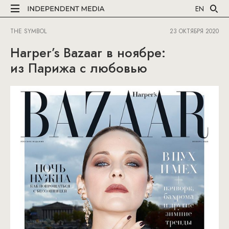
EN
THE SYMBOL
23 ОКТЯБРЯ 2020
Harper’s Bazaar в ноябре:
из Парижа с любовью