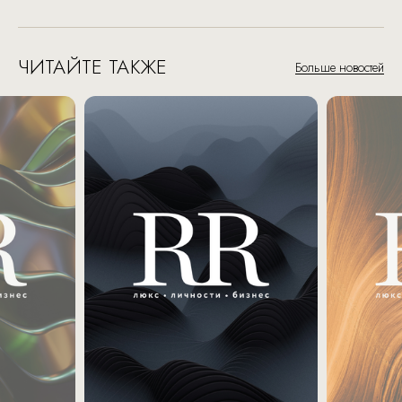
ЧИТАЙТЕ ТАКЖЕ
Больше новостей