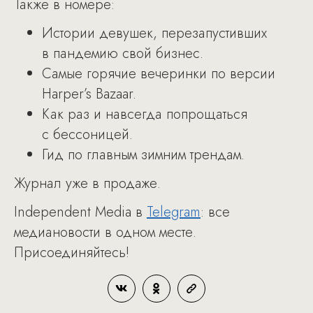
Также в номере:
Истории девушек, перезапустивших
в пандемию свой бизнес.
Самые горячие вечеринки по версии
Harper’s Bazaar.
Как раз и навсегда попрощаться
с бессоницей.
Гид по главным зимним трендам.
Журнал уже в продаже.
Independent Media в
Telegram
: все
медиановости в одном месте.
Присоединяйтесь!