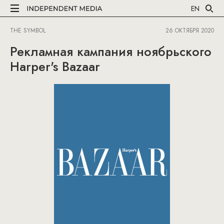
EN
THE SYMBOL
26 ОКТЯБРЯ 2020
Рекламная кампания ноябрьского
Harper's Bazaar