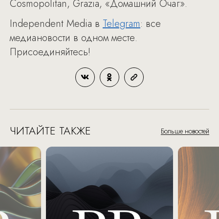
Cosmopolitan, Grazia, «Домашний Очаг».
Independent Media в
Telegram
: все
медиановости в одном месте.
Присоединяйтесь!
ЧИТАЙТЕ ТАКЖЕ
Больше новостей