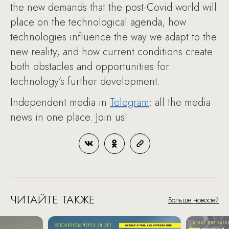
the new demands that the post-Covid world will
place on the technological agenda, how
technologies influence the way we adapt to the
new reality, and how current conditions create
both obstacles and opportunities for
technology’s further development.
Independent media in
Telegram
: all the media
news in one place. Join us!
ЧИТАЙТЕ ТАКЖЕ
Больше новостей