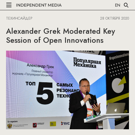
EN
ТЕХИНСАЙДЕР
28 ОКТЯБРЯ 2020
Alexander Grek Moderated Key
Session of Open Innovations