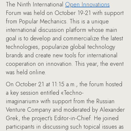
The Ninth International
Open Innovations
Forum was held on October 19-21 with support
from Popular Mechanics. This is a unique
international discussion platform whose main
goal is to develop and commercialize the latest
technologies, popularize global technology
brands and create new tools for international
cooperation on innovation. This year, the event
was held online.
On October 21 at 11:15 a.m., the forum hosted
a key session entitled «Techno-
imaginarium» with support from the Russian
Venture Company and moderated by Alexander
Grek, the project’s Editor-in-Chief. He joined
participants in discussing such topical issues as