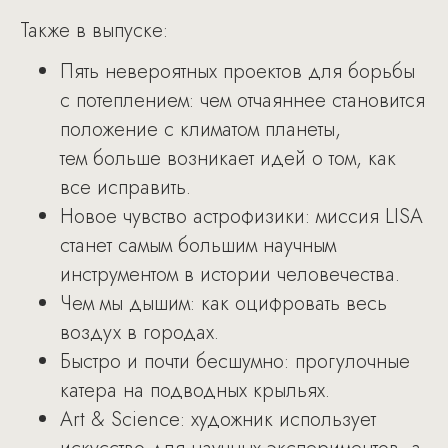
Также в выпуске:
Пять невероятных проектов для борьбы
с потеплением: чем отчаяннее становится
положение с климатом планеты,
тем больше возникает идей о том, как
все исправить.
Новое чувство астрофизики: миссия LISA
станет самым большим научным
инструментом в истории человечества.
Чем мы дышим: как оцифровать весь
воздух в городах.
Быстро и почти бесшумно: прогулочные
катера на подводных крыльях.
Art & Science: художник использует