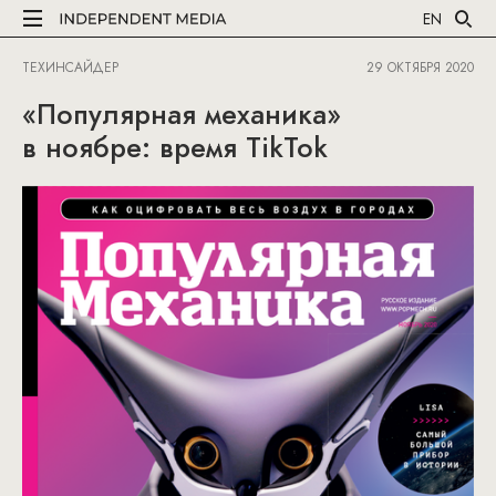
EN
ТЕХИНСАЙДЕР
29 ОКТЯБРЯ 2020
«Популярная механика»
в ноябре: время TikTok