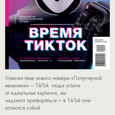
Главная тема нового номера «Популярной
механики» – TikTok: люди устали
от идеальных картинок, им
надоело притворяться – в TikTok они
остаются собой.