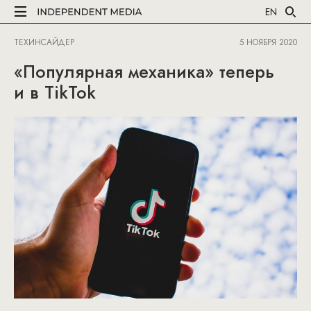
EN
ТЕХИНСАЙДЕР
5 НОЯБРЯ 2020
«Популярная механика» теперь
и в TikTok