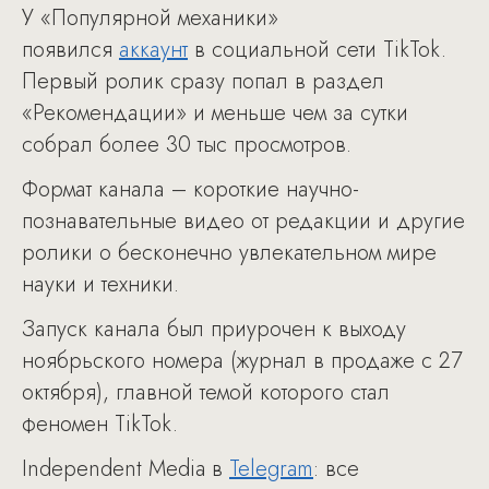
У «Популярной механики»
появился
аккаунт
в социальной сети TikTok.
Первый ролик сразу попал в раздел
«Рекомендации» и меньше чем за сутки
собрал более 30 тыс просмотров.
Формат канала – короткие научно-
познавательные видео от редакции и другие
ролики о бесконечно увлекательном мире
науки и техники.
Запуск канала был приурочен к выходу
ноябрьского номера (журнал в продаже с 27
октября), главной темой которого стал
феномен TikTok.
Independent Media в
Telegram
: все