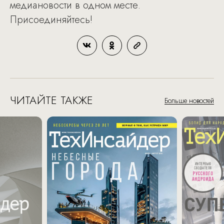
медиановости в одном месте.
Присоединяйтесь!
ЧИТАЙТЕ ТАКЖЕ
Больше новостей