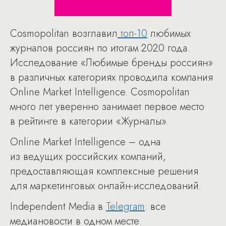
Cosmopolitan возглавил
топ-10
любимых
журналов россиян по итогам 2020 года.
Исследование «Любимые бренды россиян»
в различных категориях проводила компания
Online Market Intelligence. Cosmopolitan
много лет уверенно занимает первое место
в рейтинге в категории «Журналы».
Online Market Intelligence – одна
из ведущих российских компаний,
предоставляющая комплексные решения
для маркетинговых онлайн-исследований.
Independent Media в
Telegram
: все
медиановости в одном месте.