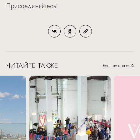
Присоединяйтесь!
ЧИТАЙТЕ ТАКЖЕ
Больше новостей