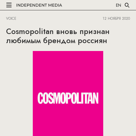
EN
VOICE
12 НОЯБРЯ 2020
Cosmopolitan вновь признан
любимым брендом россиян