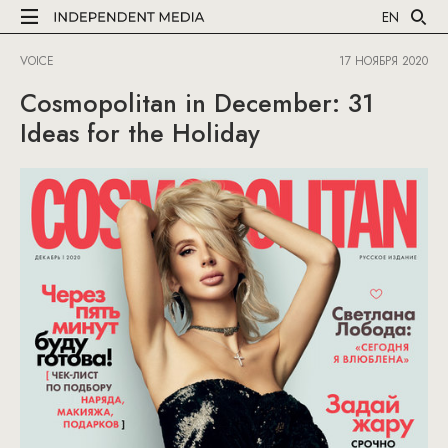
EN
VOICE
17 НОЯБРЯ 2020
Cosmopolitan in December: 31
Ideas for the Holiday