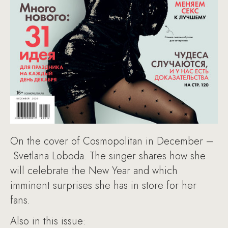
On the cover of Cosmopolitan in December –
Svetlana Loboda. The singer shares how she
will celebrate the New Year and which
imminent surprises she has in store for her
fans.
Also in this issue: