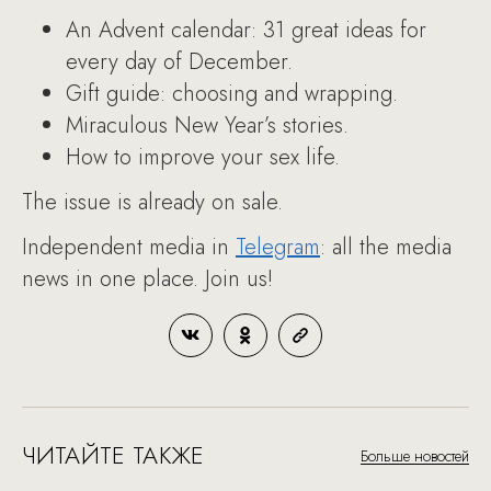
An Advent calendar: 31 great ideas for
every day of December.
Gift guide: choosing and wrapping.
Miraculous New Year’s stories.
How to improve your sex life.
The issue is already on sale.
Independent media in
Telegram
: all the media
news in one place. Join us!
ЧИТАЙТЕ ТАКЖЕ
Больше новостей