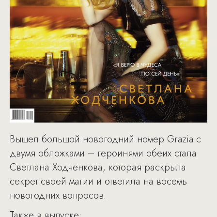
Вышел большой новогодний номер Grazia с
двумя обложками – героинями обеих стала
Светлана Ходченкова, которая раскрыла
секрет своей магии и ответила на восемь
новогодних вопросов.
Также в выпуске: