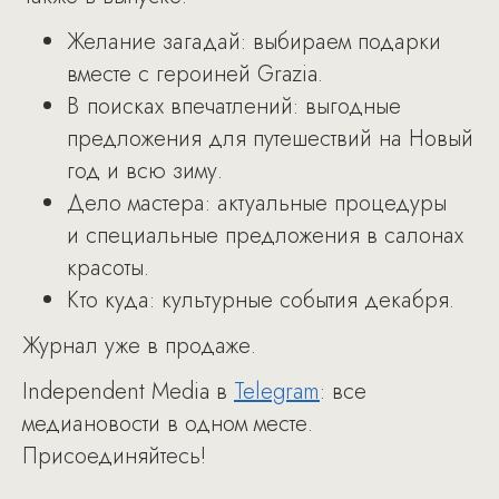
Желание загадай: выбираем подарки
вместе с героиней Grazia.
В поисках впечатлений: выгодные
предложения для путешествий на Новый
год и всю зиму.
Дело мастера: актуальные процедуры
и специальные предложения в салонах
красоты.
Кто куда: культурные события декабря.
Журнал уже в продаже.
Independent Media в
Telegram
: все
медиановости в одном месте.
Присоединяйтесь!