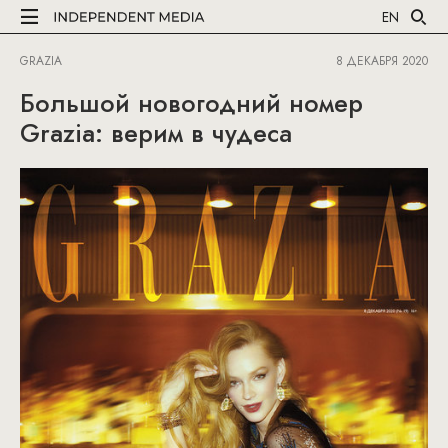
EN
GRAZIA
8 ДЕКАБРЯ 2020
Большой новогодний номер
Grazia: верим в чудеса