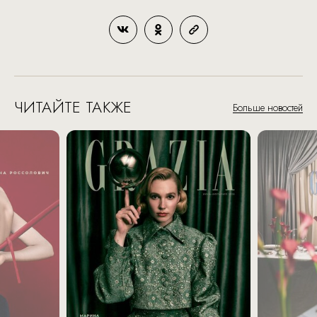
ЧИТАЙТЕ ТАКЖЕ
Больше новостей