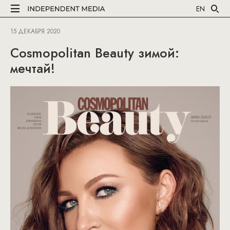
EN
15 ДЕКАБРЯ 2020
Cosmopolitan Beauty зимой:
мечтай!