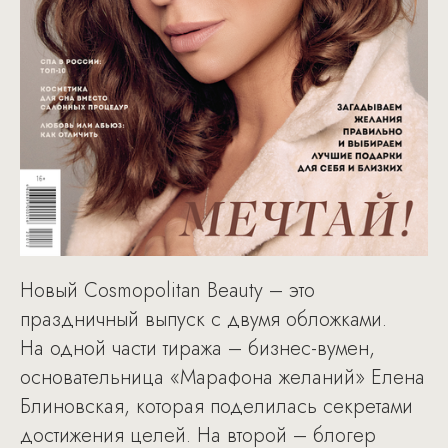
Новый Cosmopolitan Beauty – это
праздничный выпуск с двумя обложками.
На одной части тиража – бизнес-вумен,
основательница «Марафона желаний» Елена
Блиновская, которая поделилась секретами
достижения целей. На второй – блогер