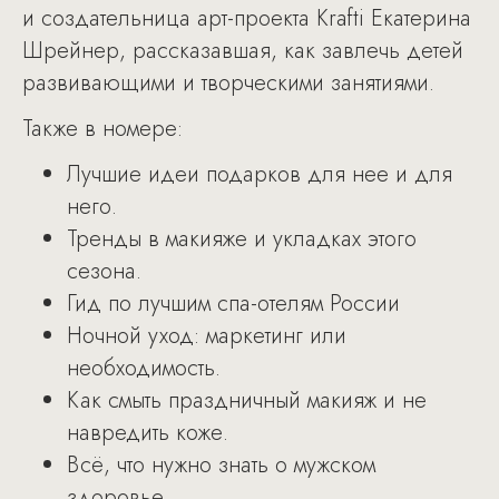
и создательница арт-проекта Krafti Екатерина
Шрейнер, рассказавшая, как завлечь детей
развивающими и творческими занятиями.
Также в номере:
Лучшие идеи подарков для нее и для
него.
Тренды в макияже и укладках этого
сезона.
Гид по лучшим спа-отелям России
Ночной уход: маркетинг или
необходимость.
Как смыть праздничный макияж и не
навредить коже.
Всё, что нужно знать о мужском
здоровье.