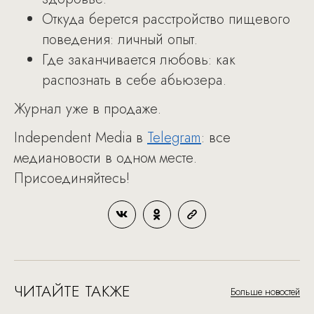
Откуда берется расстройство пищевого
поведения: личный опыт.
Где заканчивается любовь: как
распознать в себе абьюзера.
Журнал уже в продаже.
Independent Media в
Telegram
: все
медиановости в одном месте.
Присоединяйтесь!
ЧИТАЙТЕ ТАКЖЕ
Больше новостей