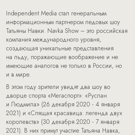
Independent Media стал генеральным
информационным партнером ледовых шоу
Татьяны Навки. Navka Show – это российская
компания международного уровня,
создающая уникальные представления
на льду, поражающие воображение и не
имеющие аналогов не только в России, но
и в мире.
В этом году зрители увидят два шоу во
дворце спорта «Мегаспорт»: «Руслан
и Людмила» (26 декабря 2020 - 4 января
2021) и «Спящая красавица: легенда двух
королевств» (30 декабря 2020 - 7 января
2021). В них примут участие Татьяна Навка,