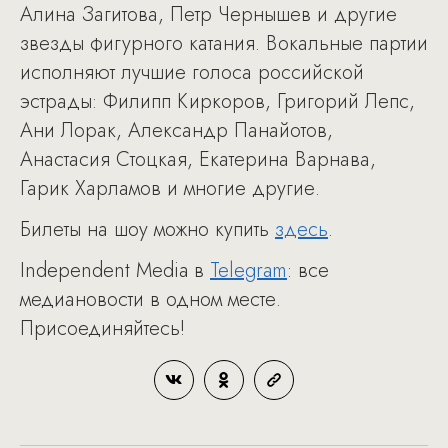
Алина Загитова, Петр Чернышев и другие
звезды фигурного катания. Вокальные партии
исполняют лучшие голоса российской
эстрады: Филипп Киркоров, Григорий Лепс,
Ани Лорак, Александр Панайотов,
Анастасия Стоцкая, Екатерина Варнава,
Гарик Харламов и многие другие.
Билеты на шоу можно купить
здесь
.
Independent Media в
Telegram
: все
медиановости в одном месте.
Присоединяйтесь!