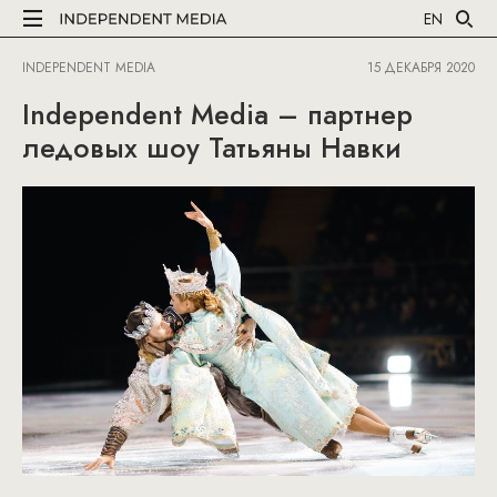
EN
INDEPENDENT MEDIA
15 ДЕКАБРЯ 2020
Independent Media – партнер
ледовых шоу Татьяны Навки