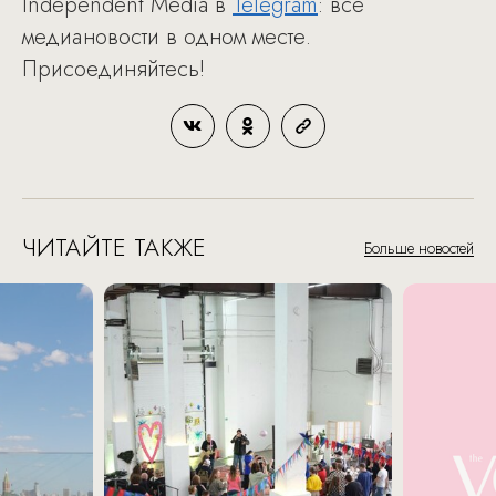
Independent Media в
Telegram
: все
медиановости в одном месте.
Присоединяйтесь!
ЧИТАЙТЕ ТАКЖЕ
Больше новостей