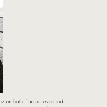
uz on both. The actress stood