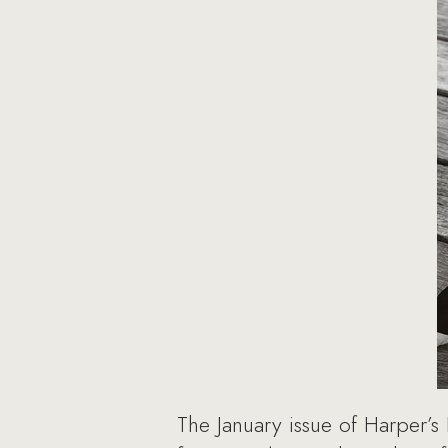
The January issue of Harper’s