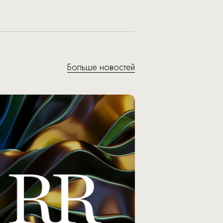
Больше новостей