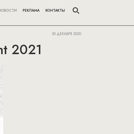
НОВОСТИ
РЕКЛАМА
КОНТАКТЫ
30 ДЕКАБРЯ 2020
ent 2021