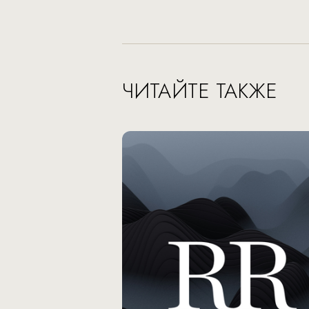
ЧИТАЙТЕ ТАКЖЕ