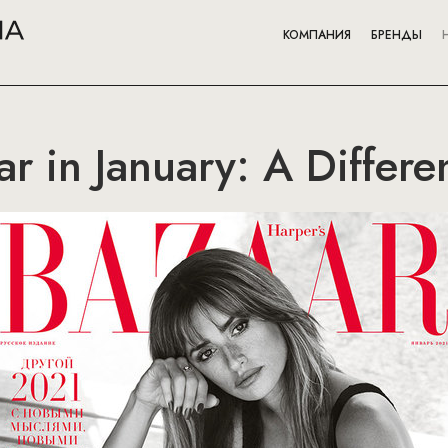
КОМПАНИЯ
БРЕНДЫ
ar in January: A Differ