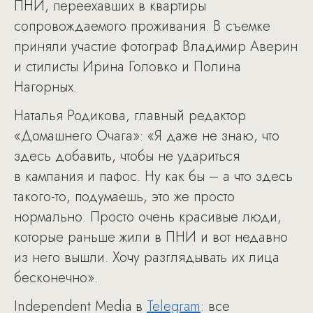
ПНИ, переехавших в квартиры
сопровождаемого проживания. В съемке
приняли участие фотограф Владимир Аверин
и стилисты Ирина Головко и Полина
Нагорных.
Наталья Родикова, главный редактор
«Домашнего Очага»: «Я даже не знаю, что
здесь добавить, чтобы не удариться
в камлания и пафос. Ну как бы – а что здесь
такого-то, подумаешь, это же просто
нормально. Просто очень красивые люди,
которые раньше жили в ПНИ и вот недавно
из него вышли. Хочу разглядывать их лица
бесконечно».
Independent Media в
Telegram
: все