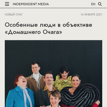
EN
НОВЫЙ ОЧАГ
14 ЯНВАРЯ 2021
Особенные люди в объективе
«Домашнего Очага»