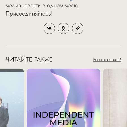
медиановости в одном месте.
Присоединяйтесь!
ЧИТАЙТЕ ТАКЖЕ
Больше новостей