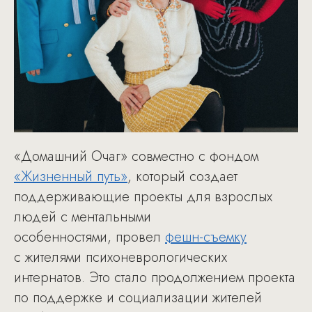
«Домашний Очаг» совместно с фондом
«Жизненный путь»
, который создает
поддерживающие проекты для взрослых
людей с ментальными
особенностями, провел
фешн-съемку
с жителями психоневрологических
интернатов. Это стало продолжением проекта
по поддержке и социализации жителей