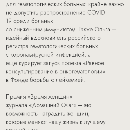
для гематологических больных: крайне важно
не допустить распространение COVID-
19 среди больных
со сниженным иммунитетом. Также Ольга –
идейный вдохновитель российского
регистра гематологических больных
с коронавирусной инфекцией, а
еще курирует запуск проекта «Равное
консультирование в онкогематологии»
в Фонде борьбы с лейкемией.
Премия «Время женщин»
журнала «Домашний Очаг» – это
возможность наградить женщин,
которые меняют нашу жизнь к лучшему