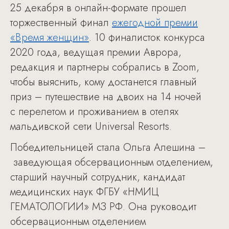
25 декабря в онлайн-формате прошел
торжественный финал
ежегодной премии
«Время женщин»
. 10 финалисток конкурса
2020 года, ведущая премии Аврора,
редакция и партнеры собрались в Zoom,
чтобы выяснить, кому достанется главный
приз – путешествие на двоих на 14 ночей
с перелетом и проживанием в отелях
мальдивской сети Universal Resorts.
Победительницей стала Ольга Алешина –
заведующая обсервационным отделением,
старший научный сотрудник, кандидат
медицинских наук ФГБУ «НМИЦ
ГЕМАТОЛОГИИ» МЗ РФ. Она руководит
обсервационным отделением