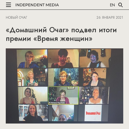
EN
НОВЫЙ ОЧАГ
26 ЯНВАРЯ 2021
«Домашний Очаг» подвел итоги
премии «Время женщин»