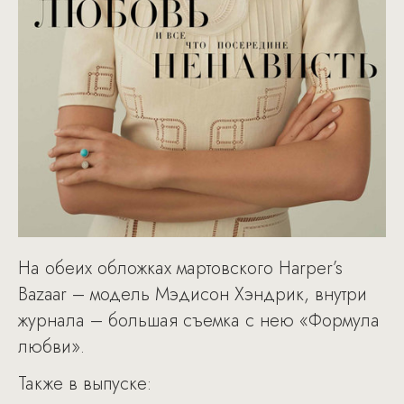
На обеих обложках мартовского Harper’s
Bazaar – модель Мэдисон Хэндрик, внутри
журнала – большая съемка с нею «Формула
любви».
Также в выпуске: