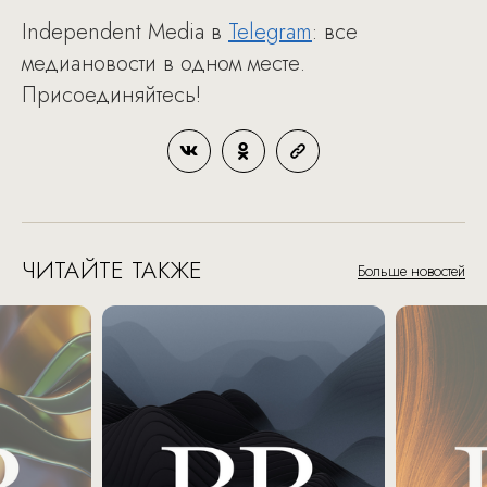
Independent Media в
Telegram
: все
медиановости в одном месте.
Присоединяйтесь!
ЧИТАЙТЕ ТАКЖЕ
Больше новостей