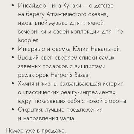
Инсайдер: Тина Кунаки – о детстве
на берегу Атлантического океана,
идеальной музыке для пляжной
вечеринки и своей коллекции для The
Kooples.
Интервью и съемка Юлии Навальной.
Высший свет: сверяем списки самых
заветных подарков с вишлистами
редакторов Harper`s Bazaar.
Химия и жизнь: захватывающая история
о классических beauty-ингредиентах,
вдруг показавших себя с новой стороны.
Открытия: лучшие предложения
и направления марта.
Номер уже в продаже.