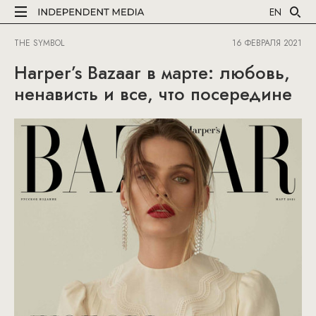
EN
THE SYMBOL
16 ФЕВРАЛЯ 2021
Harper’s Bazaar в марте: любовь,
ненависть и все, что посередине