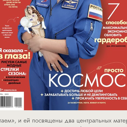
аем», и ей посвящены два центральных матер