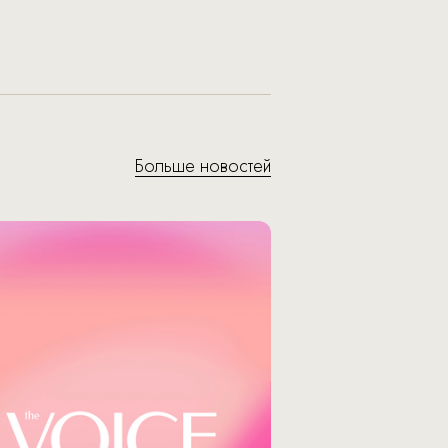
Больше новостей