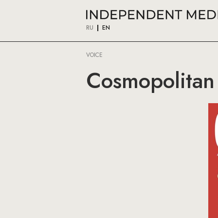
RU
EN
VOICE
Cosmopolitan