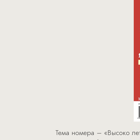
Тема номера – «Высоко лет