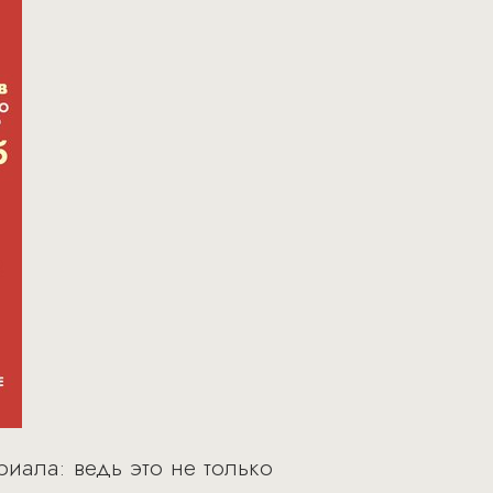
иала: ведь это не только