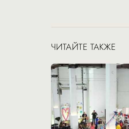
ЧИТАЙТЕ ТАКЖЕ