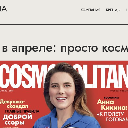
КОМПАНИЯ
БРЕНДЫ
 в апреле: просто кос