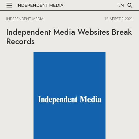
EN
INDEPENDENT MEDIA
12 АПРЕЛЯ 2021
Independent Media Websites Break
Records