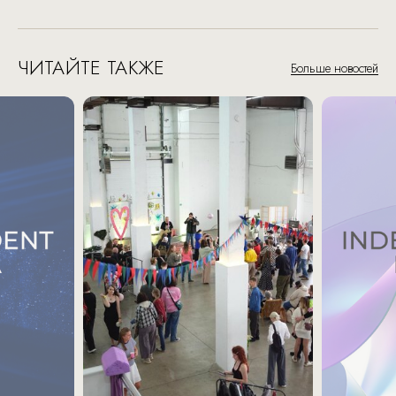
ЧИТАЙТЕ ТАКЖЕ
Больше новостей