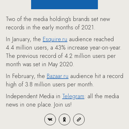
Two of the media holding’s brands set new
records in the early months of 2021.
In January, the
Esquire.ru
audience reached
4.4 million users, a 43% increase year-on-year.
The previous record of 4.2 million users per
month was set in May 2020.
In February, the
Bazaar.ru
audience hit a record
high of 3.8 million users per month.
Independent Media in
Telegram
: all the media
news in one place. Join us!