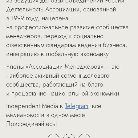
из ведущих деловых объединений России.
Деятельность Ассоциации, основанной
в 1999 году, нацелена
на профессиональное развитие сообщества
менеджеров, переход к социально
ответственным стандартам ведения бизнеса,
интеграцию в глобальную экономику.
Члены «Ассоциации Менеджеров» – это
наиболее активный сегмент делового
сообщества, работающий на благо
и процветание национальной экономики.
Independent Media в
Telegram
: все
медиановости в одном месте.
Присоединяйтесь!