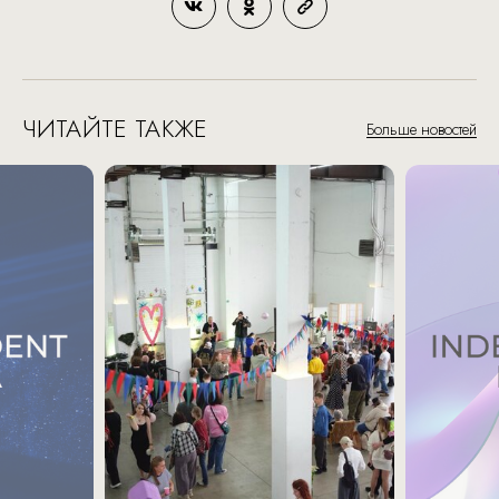
ЧИТАЙТЕ ТАКЖЕ
Больше новостей