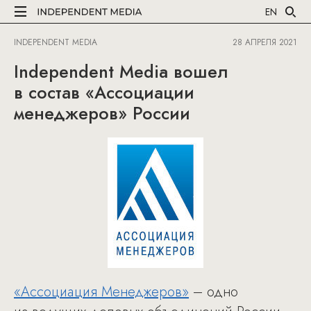
EN
INDEPENDENT MEDIA
28 АПРЕЛЯ 2021
Independent Media вошел
в состав «Ассоциации
менеджеров» России
«Ассоциация Менеджеров»
– одно