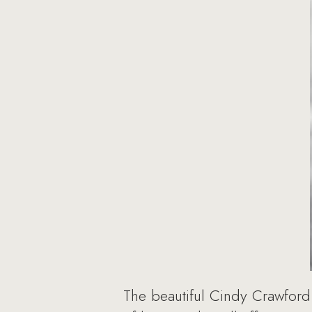
The beautiful Cindy Crawford 