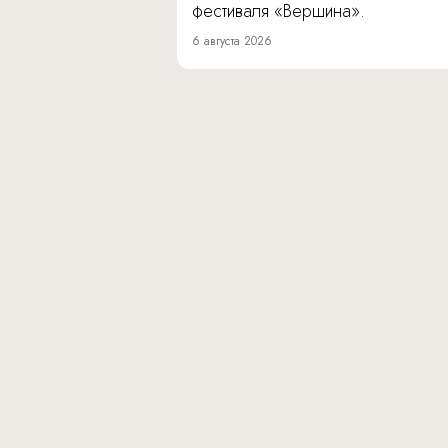
фестиваля «Вершина».
6 августа 2026