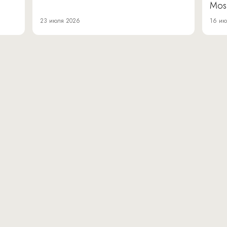
Mos
23 июля 2026
16 ию