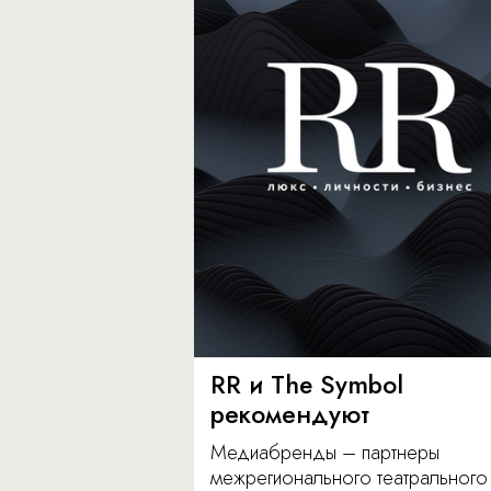
RR и The Symbol
рекомендуют
Медиабренды – партнеры
межрегионального театрального