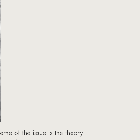
eme of the issue is the theory