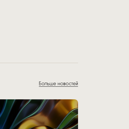
Больше новостей