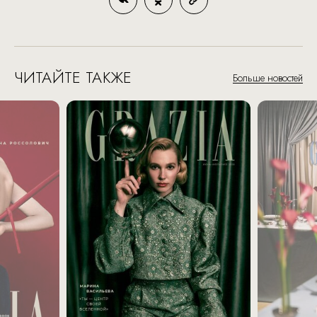
ЧИТАЙТЕ ТАКЖЕ
Больше новостей