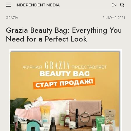
EN
GRAZIA
2 ИЮНЯ 2021
Grazia Beauty Bag: Everything You
Need for a Perfect Look