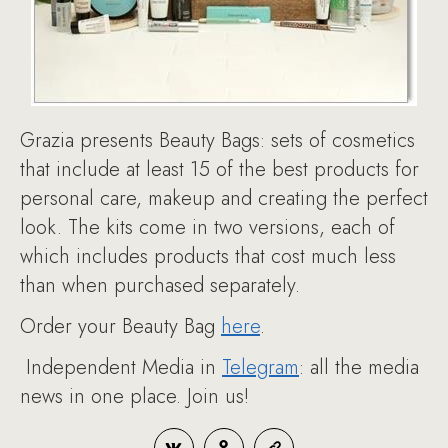
Grazia presents Beauty Bags: sets of cosmetics
that include at least 15 of the best products for
personal care, makeup and creating the perfect
look. The kits come in two versions, each of
which includes products that cost much less
than when purchased separately.
Order your Beauty Bag
here
.
Independent Media in
Telegram
: all the media
news in one place. Join us!