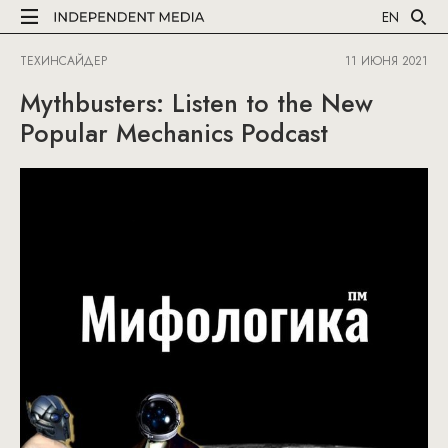
EN
ТЕХИНСАЙДЕР
11 ИЮНЯ 2021
Mythbusters: Listen to the New
Popular Mechanics Podcast