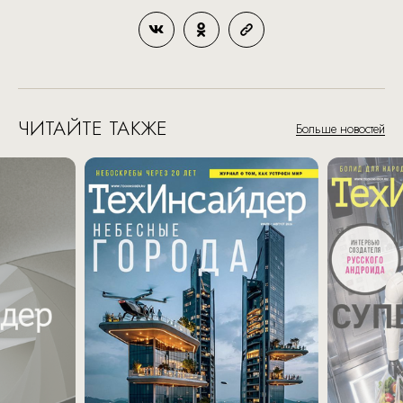
ЧИТАЙТЕ ТАКЖЕ
Больше новостей