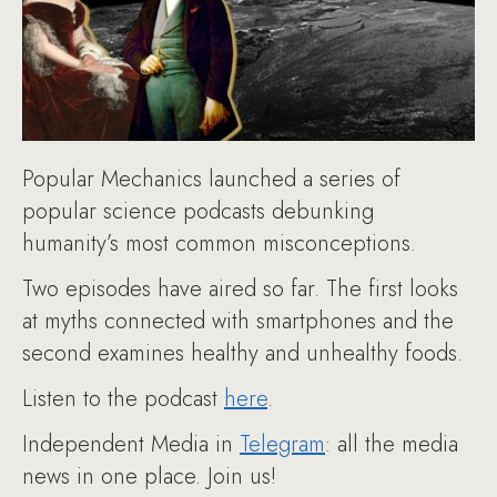
Popular Mechanics launched a series of
popular science podcasts debunking
humanity’s most common misconceptions.
Two episodes have aired so far. The first looks
at myths connected with smartphones and the
second examines healthy and unhealthy foods.
Listen to the podcast
here
.
Independent Media in
Telegram
: all the media
news in one place. Join us!