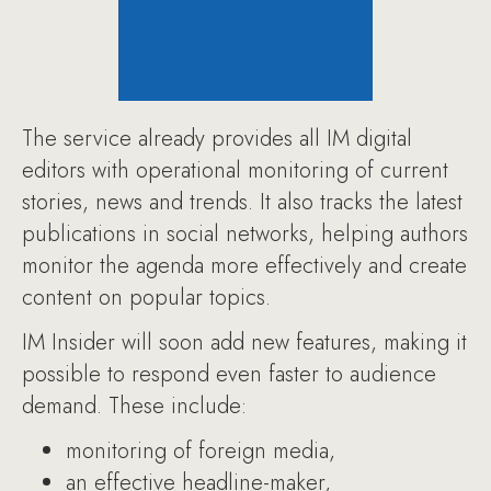
The service already provides all IM digital
editors with operational monitoring of current
stories, news and trends. It also tracks the latest
publications in social networks, helping authors
monitor the agenda more effectively and create
content on popular topics.
IM Insider will soon add new features, making it
possible to respond even faster to audience
demand. These include:
monitoring of foreign media,
an effective headline-maker,