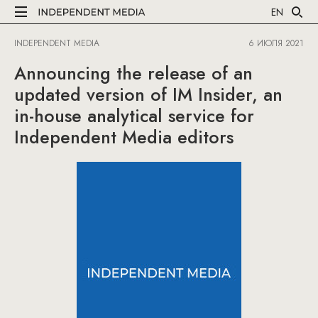
EN
INDEPENDENT MEDIA
6 ИЮЛЯ 2021
Announcing the release of an
updated version of IM Insider, an
in-house analytical service for
Independent Media editors