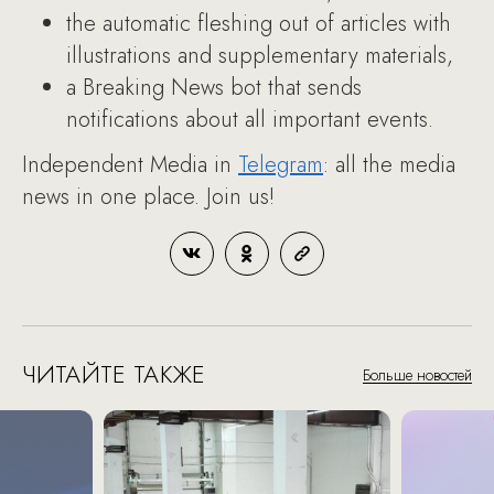
the automatic fleshing out of articles with
illustrations and supplementary materials,
a Breaking News bot that sends
notifications about all important events.
Independent Media in
Telegram
: all the media
news in one place. Join us!
ЧИТАЙТЕ ТАКЖЕ
Больше новостей