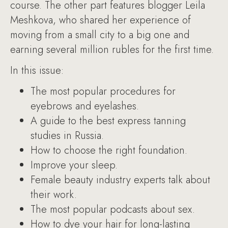
course. The other part features blogger Leila
Meshkova, who shared her experience of
moving from a small city to a big one and
earning several million rubles for the first time.
In this issue:
The most popular procedures for
eyebrows and eyelashes.
A guide to the best express tanning
studies in Russia.
How to choose the right foundation.
Improve your sleep.
Female beauty industry experts talk about
their work.
The most popular podcasts about sex.
How to dye your hair for long-lasting