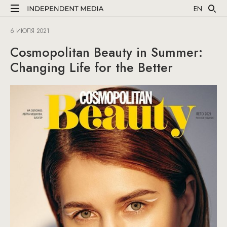
EN
6 ИЮЛЯ 2021
Cosmopolitan Beauty in Summer:
Changing Life for the Better