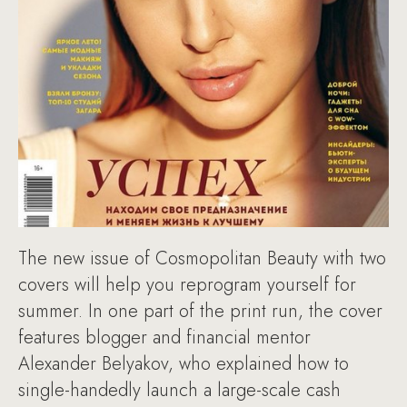
The new issue of Cosmopolitan Beauty with two
covers will help you reprogram yourself for
summer. In one part of the print run, the cover
features blogger and financial mentor
Alexander Belyakov, who explained how to
single-handedly launch a large-scale cash