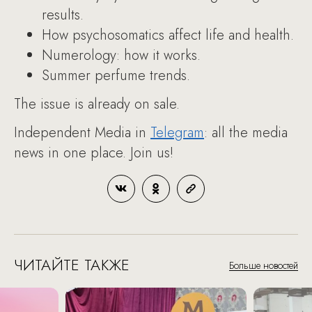
results.
How psychosomatics affect life and health.
Numerology: how it works.
Summer perfume trends.
The issue is already on sale.
Independent Media in
Telegram
: all the media
news in one place. Join us!
ЧИТАЙТЕ ТАКЖЕ
Больше новостей