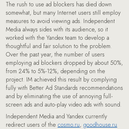
The rush to use ad blockers has died down
somewhat, but many Internet users still employ
measures to avoid viewing ads. Independent
Media always sides with its audience, so it
worked with the Yandex team to develop a
thoughtful and fair solution to the problem.
Over the past year, the number of users
employing ad blockers dropped by about 50%,
from 24% to 5%-12%, depending on the
project. IM achieved this result by complying
fully with Better Ad Standards recommendations
and by eliminating the use of annoying full-
screen ads and auto-play video ads with sound.
Independent Media and Yandex currently
redirect users of the
cosmo.ru
,
goodhouse.ru