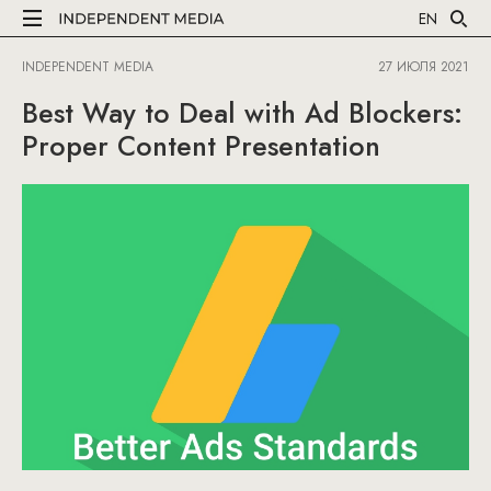
EN
INDEPENDENT MEDIA
27 ИЮЛЯ 2021
Best Way to Deal with Ad Blockers:
Proper Content Presentation